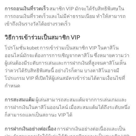
การถอนเงินที่รวดเร็ว
สมาชิก VIP มักจะได้รับสิทธิพิเศษใน
การถอนเงินที่รวดเร็วและไม่มีค่าธรรมเนียม ทำให้สามารถ
เข้าถึงเงินรางวัลได้อย่างรวดเร็ว
วิธีการเข้าร่วมเป็นสมาชิก VIP
โปรโมชั่น kubet การเข้าร่วมเป็นสมาชิก VIP ในคาสิโน
ออนไลน์มักจะต้องการการเชิญจากคาสิโน ซึ่งหมายความว่า
ผู้เล่นต้องมีระดับการเล่นและการฝากเงินที่สูงจนคาสิโนเห็น
ว่าควรได้รับสิทธิพิเศษนี้ อย่างไรก็ตาม บางคาสิโนอาจมี
โปรแกรม VIP ที่เปิดให้ผู้เล่นสมัครเข้าร่วมได้ตามเงื่อนไขที่
กำหนด
การสะสมแต้ม
ผู้เล่นสามารถสะสมแต้มจากการเล่นเกมและ
การฝากเงินในคาสิโนออนไลน์ เมื่อสะสมแต้มได้ถึงระดับหนึ่ง
ก็สามารถแลกเป็นสถานะ VIP ได้
การฝากเงินอย่างต่อเนื่อง
การฝากเงินอย่างต่อเนื่องและเป็น