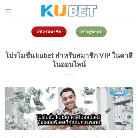
Skip
to
content
สมัครสมาชิก
เข้าสู่ระบบ
โปรโมชั่น kubet สำหรับสมาชิก VIP ในคาสิ
โนออนไลน์